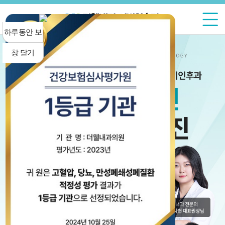
하루동안 보
하루동안 보
하루동안 보
하루동안 보
지 않기
지 않기
지 않기
지 않기
창 닫기
창 닫기
창 닫기
창 닫기